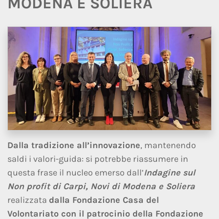
MODENA E SOLIERA
Dalla tradizione all’innovazione
, mantenendo
saldi i valori-guida: si potrebbe riassumere in
questa frase il nucleo emerso dall’
Indagine sul
Non profit di Carpi, Novi di Modena e Soliera
realizzata
dalla Fondazione Casa del
Volontariato con il patrocinio della Fondazione