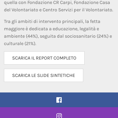
quella con Fondazione CR Carpi, Fondazione Casa
del Volontariato e Centro Servizi per il Volontariato.
Tra gli ambiti di intervento principali, la fetta
maggiore è dedicata a educazione, legalità e
ambiente (44%), seguita dal sociosanitario (24%) e
culturale (21%).
SCARICA IL REPORT COMPLETO
SCARICA LE SLIDE SINTETICHE
Pagina Facebook