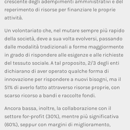
crescente degli adempimenti amministrativi e del
reperimento di risorse per finanziare le proprie
attività.
Un volontariato che, nel mutare sempre più rapido
della società, deve a sua volta evolversi, passando
dalle modalità tradizionali a forme maggiormente
in grado di rispondere alle esigenze e alle richieste
del tessuto sociale. A tal proposito, 2/3 degli enti
dichiarano di aver operato qualche forma di
innovazione per rispondere a nuovi bisogni, ma il
51% di averlo fatto attraverso risorse proprie, con
scarso ricorso a bandi e raccolte fondi.
Ancora bassa, inoltre, la collaborazione con il
settore for-profit (30%), mentre più significativa
(60%), seppur con margini di miglioramento,