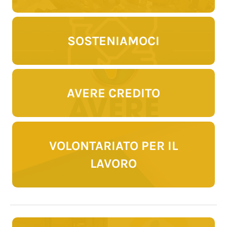
SOSTENIAMOCI
AVERE CREDITO
VOLONTARIATO PER IL
LAVORO