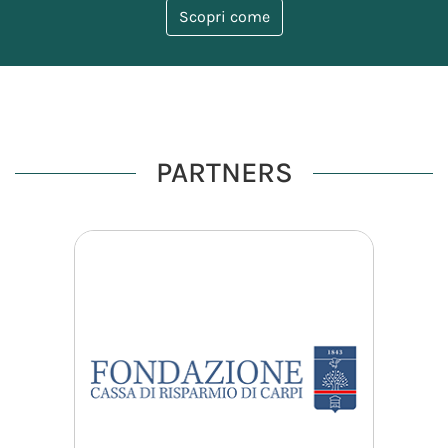
Scopri come
PARTNERS