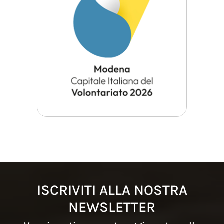
ISCRIVITI ALLA NOSTRA
NEWSLETTER