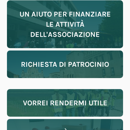
UN AIUTO PER FINANZIARE
LE ATTIVITÀ
DELL'ASSOCIAZIONE
RICHIESTA DI PATROCINIO
VORREI RENDERMI UTILE