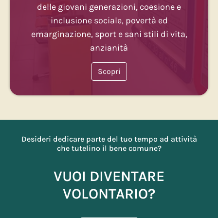
delle giovani generazioni, coesione e
inclusione sociale, povertà ed
emarginazione, sport e sani stili di vita,
anzianità
Scopri
Desideri dedicare parte del tuo tempo ad attività
che tutelino il bene comune?
VUOI DIVENTARE
VOLONTARIO?