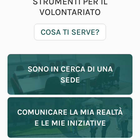
STRUMENTI PER IL
VOLONTARIATO
COSA TI SERVE?
SONO IN CERCA DI UNA
SEDE
COMUNICARE LA MIA REALTÀ
E LE MIE INIZIATIVE