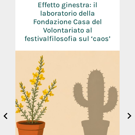
,
Effetto ginestra: il
laboratorio della
Fondazione Casa del
Volontariato al
festivalfilosofia sul ‘caos’