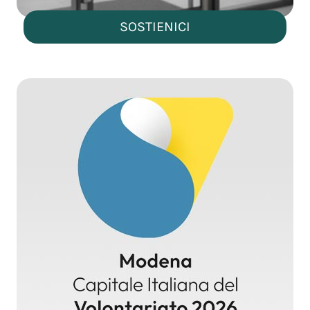
SOSTIENICI