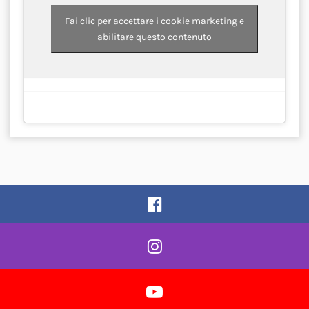
Fai clic per accettare i cookie marketing e
abilitare questo contenuto
Pagina Facebook
Profilo Instagram