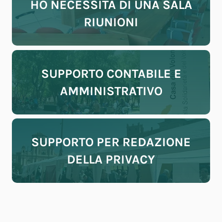
HO NECESSITÀ DI UNA SALA
RIUNIONI
SUPPORTO CONTABILE E
AMMINISTRATIVO
SUPPORTO PER REDAZIONE
DELLA PRIVACY