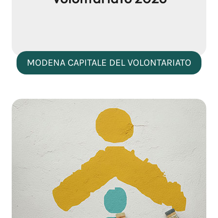
MODENA CAPITALE DEL VOLONTARIATO