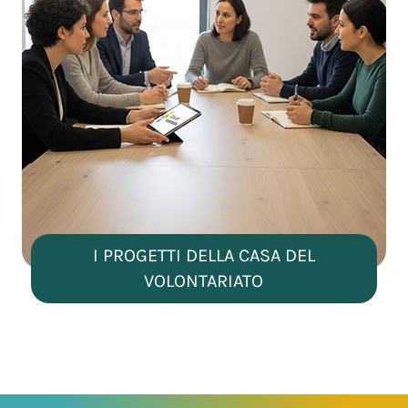
I PROGETTI DELLA CASA DEL
VOLONTARIATO