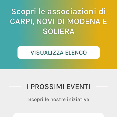
Scopri le associazioni di
CARPI, NOVI DI MODENA E
SOLIERA
VISUALIZZA ELENCO
I PROSSIMI EVENTI
Scopri le nostre iniziative