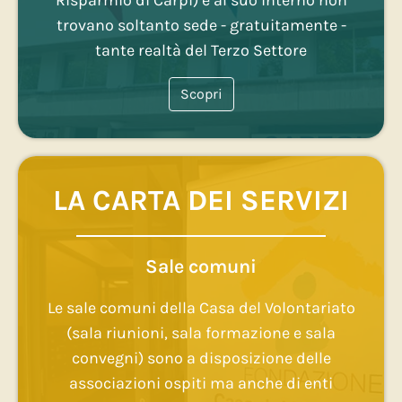
trovano soltanto sede - gratuitamente -
tante realtà del Terzo Settore
Scopri
LA CARTA DEI SERVIZI
Sale comuni
Le sale comuni della Casa del Volontariato
(sala riunioni, sala formazione e sala
convegni) sono a disposizione delle
associazioni ospiti ma anche di enti