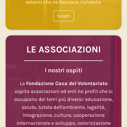
esterni che ne facciano richiesta.
Scopri
LE ASSOCIAZIONI
I nostri ospiti
La
Fondazione Casa del Volontariato
ospita associazioni ed enti no profit che si
occupano dei temi più diversi: educazione,
salute, tutela dell'ambiente, legalità,
integrazione, cultura, cooperazione
internazionale e sviluppo, valorizzazione