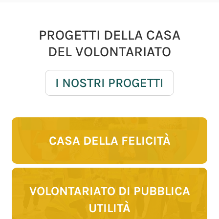
PROGETTI DELLA CASA
DEL VOLONTARIATO
I NOSTRI PROGETTI
CASA DELLA FELICITÀ
VOLONTARIATO DI PUBBLICA
UTILITÀ