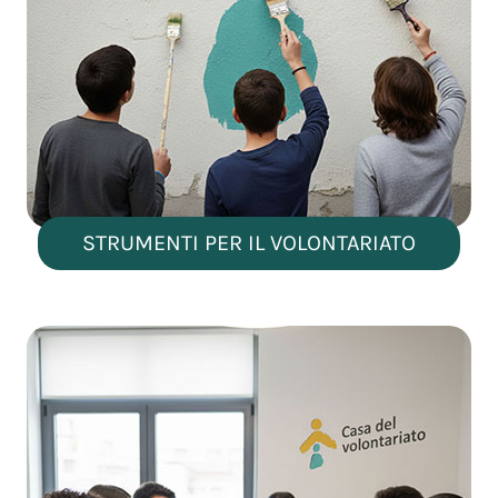
STRUMENTI PER IL VOLONTARIATO