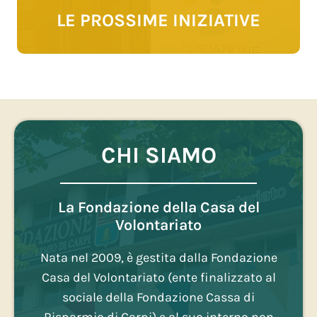
LE PROSSIME INIZIATIVE
CHI SIAMO
La Fondazione della Casa del
Volontariato
Nata nel 2009, è gestita dalla Fondazione
Casa del Volontariato (ente finalizzato al
sociale della Fondazione Cassa di
Risparmio di Carpi) e al suo interno non