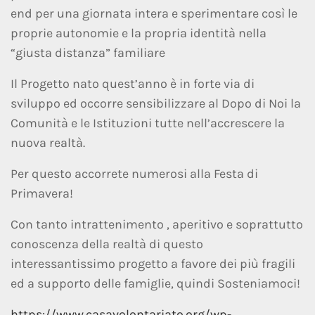
end per una giornata intera e sperimentare così le
proprie autonomie e la propria identità nella
“giusta distanza” familiare
Il Progetto nato quest’anno è in forte via di
sviluppo ed occorre sensibilizzare al Dopo di Noi la
Comunità e le Istituzioni tutte nell’accrescere la
nuova realtà.
Per questo accorrete numerosi alla Festa di
Primavera!
Con tanto intrattenimento , aperitivo e soprattutto
conoscenza della realtà di questo
interessantissimo progetto a favore dei più fragili
ed a supporto delle famiglie, quindi Sosteniamoci!
https://www.casavolontariato.org/wp-