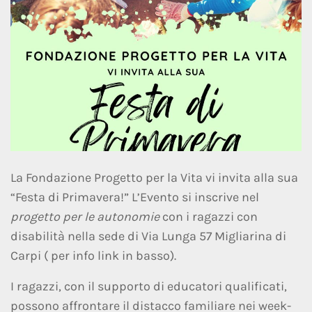
La Fondazione Progetto per la Vita vi invita alla sua
“Festa di Primavera!” L’Evento si inscrive nel
progetto per le autonomie
con i ragazzi con
disabilità nella sede di Via Lunga 57 Migliarina di
Carpi ( per info link in basso).
I ragazzi, con il supporto di educatori qualificati,
possono affrontare il distacco familiare nei week-