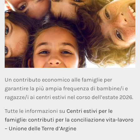
Un contributo economico alle famiglie per
garantire la più ampia frequenza di bambine/i e
ragazze/i ai centri estivi nel corso dell’estate 2026.
Tutte le informazioni su
Centri estivi per le
famiglie: contributi per la conciliazione vita-lavoro
– Unione delle Terre d’Argine